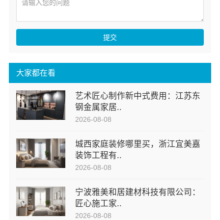
提交
大家都在看
艺术匠心制作新中式费用：江苏东
钢金属家居..
2026-08-08
城西家庭装修哪里买，浙江宜美嘉
装饰工程有..
2026-08-08
宁波雅美和居建材科技有限公司：
匠心施工家..
2026-08-08